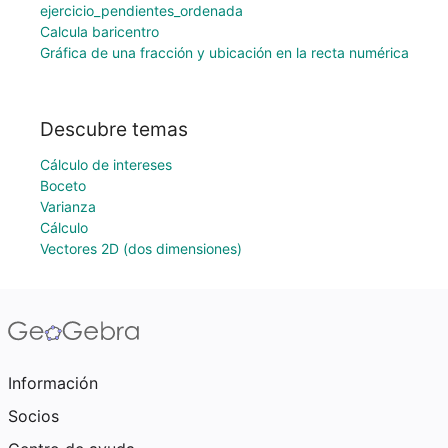
ejercicio_pendientes_ordenada
Calcula baricentro
Gráfica de una fracción y ubicación en la recta numérica
Descubre temas
Cálculo de intereses
Boceto
Varianza
Cálculo
Vectores 2D (dos dimensiones)
Información
Socios