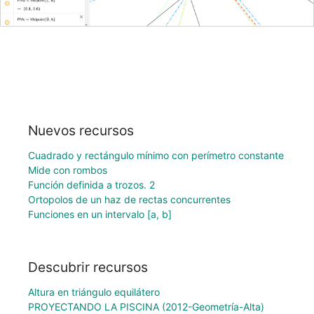
Nuevos recursos
Cuadrado y rectángulo mínimo con perímetro constante
Mide con rombos
Función definida a trozos. 2
Ortopolos de un haz de rectas concurrentes
Funciones en un intervalo [a, b]
Descubrir recursos
Altura en triángulo equilátero
PROYECTANDO LA PISCINA (2012-Geometría-Alta)