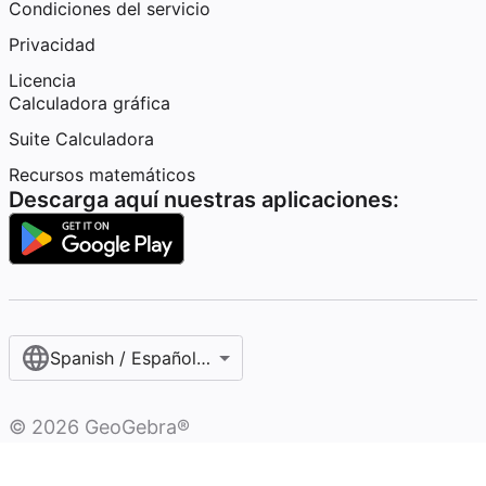
Condiciones del servicio
Privacidad
Licencia
Calculadora gráfica
Suite Calculadora
Recursos matemáticos
Descarga aquí nuestras aplicaciones:
Spanish / Español (internacional)
©
2026
GeoGebra®