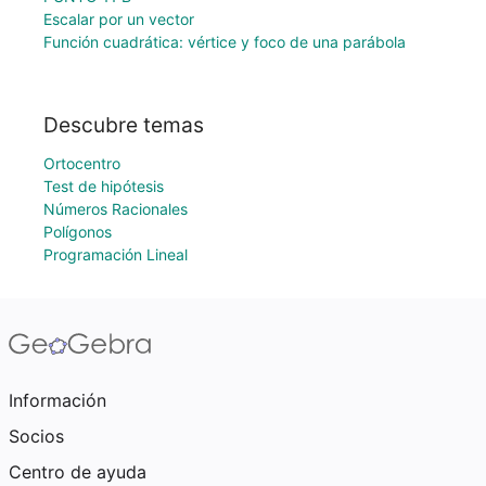
Escalar por un vector
Función cuadrática: vértice y foco de una parábola
Descubre temas
Ortocentro
Test de hipótesis
Números Racionales
Polígonos
Programación Lineal
Información
Socios
Centro de ayuda