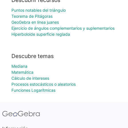
Descubrir recursos
Puntos notables del triángulo
Teorema de Pitágoras
GeoGebra en línea juanes
Ejercicio de ángulos complementarios y suplementarios
Hiperboloide superficie reglada
Descubre temas
Mediana
Matemática
Cálculo de intereses
Procesos estocásticos o aleatorios
Funciones Logarítmicas