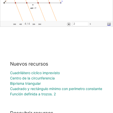
Nuevos recursos
Cuadrilátero cíclico imprevisto
Centro de la circunferencia
Biprisma triangular
Cuadrado y rectángulo mínimo con perímetro constante
Función definida a trozos. 2