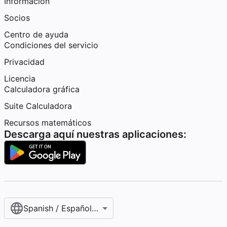
Información
Socios
Centro de ayuda
Condiciones del servicio
Privacidad
Licencia
Calculadora gráfica
Suite Calculadora
Recursos matemáticos
Descarga aquí nuestras aplicaciones:
Spanish / Español (internacional)