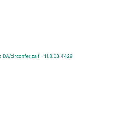
 DA/circonfer.za f - 11.8.03 4429