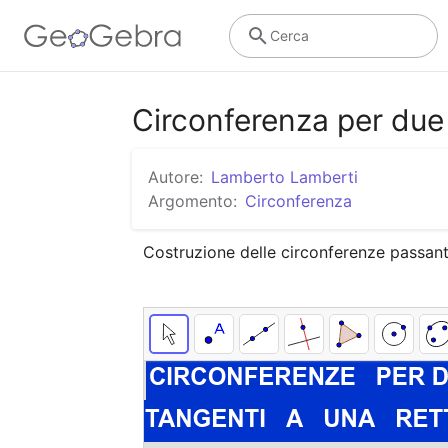
Cerca
Circonferenza per due
Autore:
Lamberto Lamberti
Argomento:
Circonferenza
Costruzione delle circonferenze passant