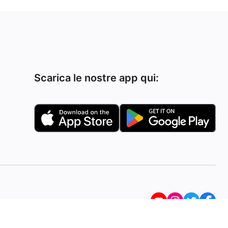
Scarica le nostre app qui: