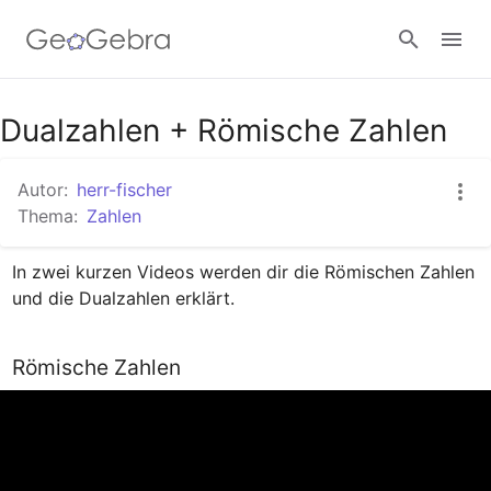
Dualzahlen + Römische Zahlen
Anmelden
Autor:
herr-fischer
Thema:
Zahlen
In zwei kurzen Videos werden dir die Römischen Zahlen 
und die Dualzahlen erklärt.
Römische Zahlen