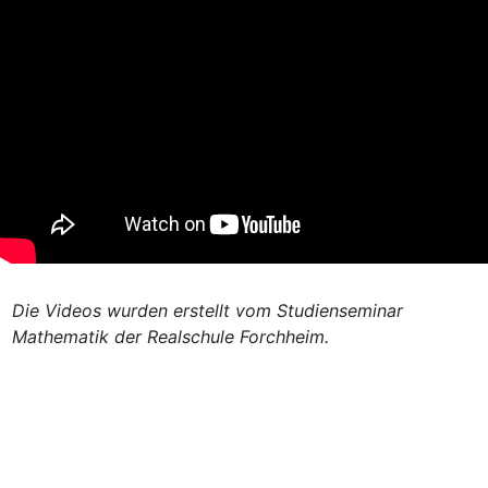
Die Videos wurden erstellt vom Studienseminar 
Mathematik der Realschule Forchheim.