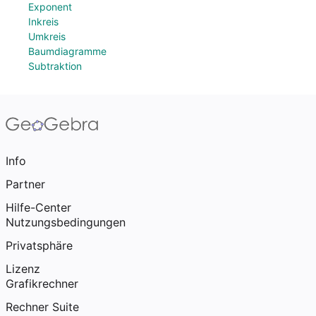
Exponent
Inkreis
Umkreis
Baumdiagramme
Subtraktion
Info
Partner
Hilfe-Center
Nutzungsbedingungen
Privatsphäre
Lizenz
Grafikrechner
Rechner Suite