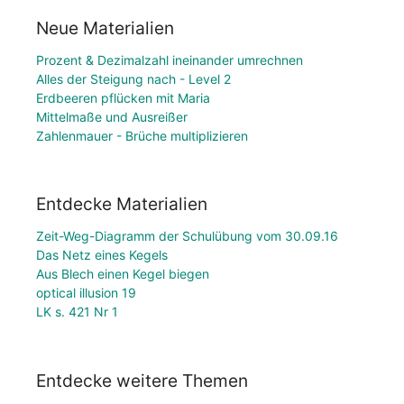
Neue Materialien
Prozent & Dezimalzahl ineinander umrechnen
Alles der Steigung nach - Level 2
Erdbeeren pflücken mit Maria
Mittelmaße und Ausreißer
Zahlenmauer - Brüche multiplizieren
Entdecke Materialien
Zeit-Weg-Diagramm der Schulübung vom 30.09.16
Das Netz eines Kegels
Aus Blech einen Kegel biegen
optical illusion 19
LK s. 421 Nr 1
Entdecke weitere Themen