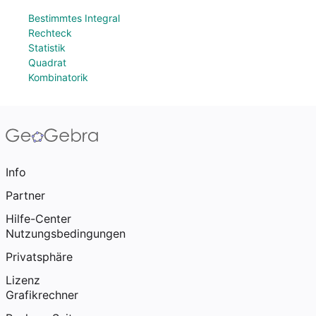
Bestimmtes Integral
Rechteck
Statistik
Quadrat
Kombinatorik
Info
Partner
Hilfe-Center
Nutzungsbedingungen
Privatsphäre
Lizenz
Grafikrechner