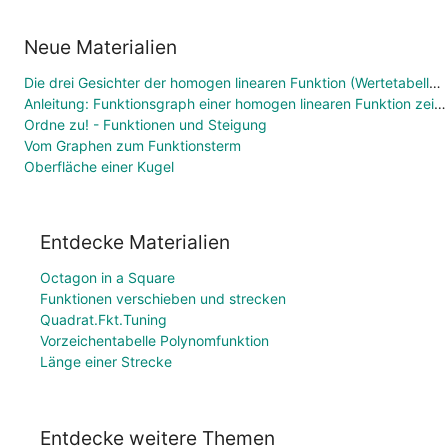
Neue Materialien
Die drei Gesichter der homogen linearen Funktion (Wertetabelle, Funktionsgleichung, Graph)
Anleitung: Funktionsgraph einer homogen linearen Funktion zeichnen
Ordne zu! - Funktionen und Steigung
Vom Graphen zum Funktionsterm
Oberfläche einer Kugel
Entdecke Materialien
Octagon in a Square
Funktionen verschieben und strecken
Quadrat.Fkt.Tuning
Vorzeichentabelle Polynomfunktion
Länge einer Strecke
Entdecke weitere Themen