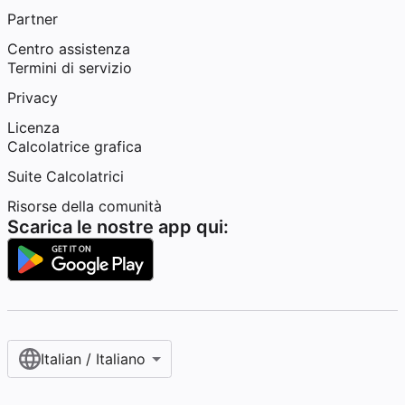
Partner
Centro assistenza
Termini di servizio
Privacy
Licenza
Calcolatrice grafica
Suite Calcolatrici
Risorse della comunità
Scarica le nostre app qui:
Italian / Italiano‎