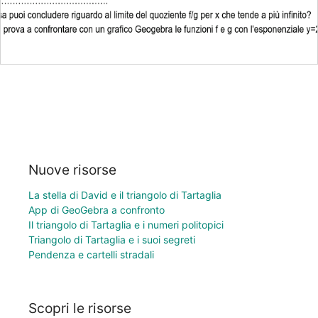
Nuove risorse
La stella di David e il triangolo di Tartaglia
App di GeoGebra a confronto
Il triangolo di Tartaglia e i numeri politopici
Triangolo di Tartaglia e i suoi segreti
Pendenza e cartelli stradali
Scopri le risorse