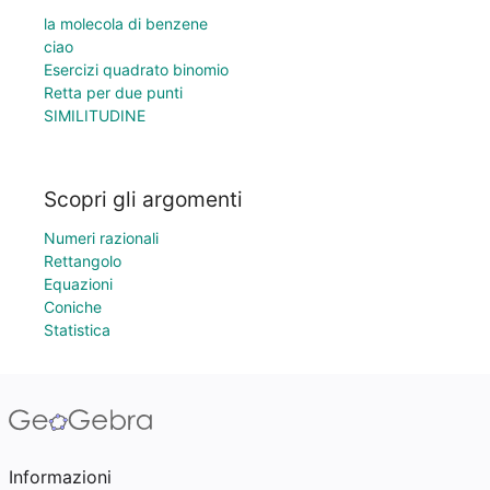
la molecola di benzene
ciao
Esercizi quadrato binomio
Retta per due punti
SIMILITUDINE
Scopri gli argomenti
Numeri razionali
Rettangolo
Equazioni
Coniche
Statistica
Informazioni