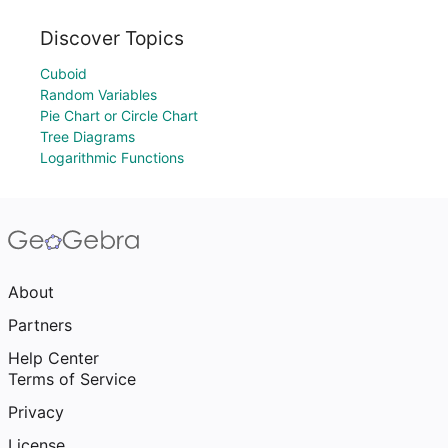
Discover Topics
Cuboid
Random Variables
Pie Chart or Circle Chart
Tree Diagrams
Logarithmic Functions
About
Partners
Help Center
Terms of Service
Privacy
License