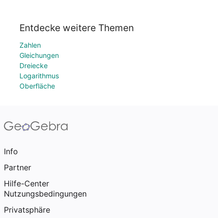
Entdecke weitere Themen
Zahlen
Gleichungen
Dreiecke
Logarithmus
Oberfläche
Info
Partner
Hilfe-Center
Nutzungsbedingungen
Privatsphäre