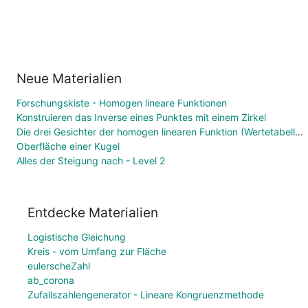
Neue Materialien
Forschungskiste - Homogen lineare Funktionen
Konstruieren das Inverse eines Punktes mit einem Zirkel
Die drei Gesichter der homogen linearen Funktion (Wertetabelle, Funktionsgleichung, Graph)
Oberfläche einer Kugel
Alles der Steigung nach - Level 2
Entdecke Materialien
Logistische Gleichung
Kreis - vom Umfang zur Fläche
eulerscheZahl
ab_corona
Zufallszahlengenerator - Lineare Kongruenzmethode