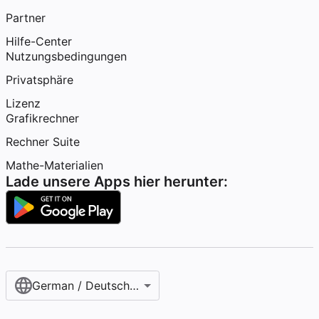
Partner
Hilfe-Center
Nutzungsbedingungen
Privatsphäre
Lizenz
Grafikrechner
Rechner Suite
Mathe-Materialien
Lade unsere Apps hier herunter:
German / Deutsch (Österreich)‎