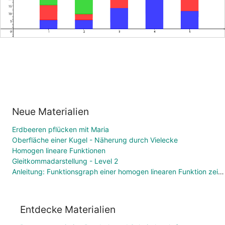
Neue Materialien
Erdbeeren pflücken mit Maria
Oberfläche einer Kugel - Näherung durch Vielecke
Homogen lineare Funktionen
Gleitkommadarstellung - Level 2
Anleitung: Funktionsgraph einer homogen linearen Funktion zeichnen
Entdecke Materialien