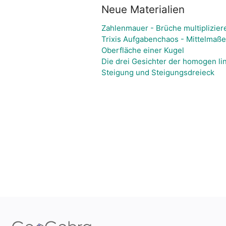
Neue Materialien
Zahlenmauer - Brüche multiplizier
Trixis Aufgabenchaos - Mittelmaße
Oberfläche einer Kugel
Die drei Gesichter der homogen li
Steigung und Steigungsdreieck