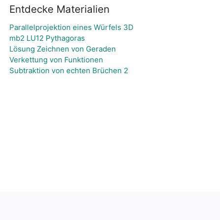
Entdecke Materialien
Parallelprojektion eines Würfels 3D
mb2 LU12 Pythagoras
Lösung Zeichnen von Geraden
Verkettung von Funktionen
Subtraktion von echten Brüchen 2