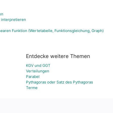
en
 interpretieren
nearen Funktion (Wertetabelle, Funktionsgleichung, Graph)
Entdecke weitere Themen
KGV und GGT
Verteilungen
Parabel
Pythagoras oder Satz des Pythagoras
Terme