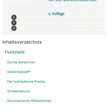
Inhaltsverzeichnis
Fluidstatik
Dichte berechnen
Gewichtskraft*
Die hydraulische Presse
Schweredruck
Barometrische Höhenformel