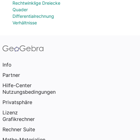
Rechtwinklige Dreiecke
Quader
Differentialrechnung
Verhältnisse
Info
Partner
Hilfe-Center
Nutzungsbedingungen
Privatsphäre
Lizenz
Grafikrechner
Rechner Suite
Mathe-Materialien