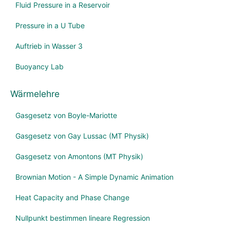
Fluid Pressure in a Reservoir
Pressure in a U Tube
Auftrieb in Wasser 3
Buoyancy Lab
Wärmelehre
Gasgesetz von Boyle-Mariotte
Gasgesetz von Gay Lussac (MT Physik)
Gasgesetz von Amontons (MT Physik)
Brownian Motion - A Simple Dynamic Animation
Heat Capacity and Phase Change
Nullpunkt bestimmen lineare Regression