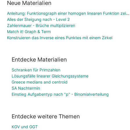
Neue Materialien
Anleitung: Funktionsgraph einer homogen linearen Funktion zeichnen
Alles der Steigung nach - Level 2
Zahlenmauer - Brüche multiplizieren
Match it! Graph & Term
Konstruieren das Inverse eines Punktes mit einem Zirkel
Entdecke Materialien
Schranken für Primzahlen
Lösungsfälle linearer Gleichungssysteme
Greece medians and centroid
SA Nachtermin
Einstieg Aufgabentyp nach "p" - Binomialverteilung
Entdecke weitere Themen
KGV und GGT