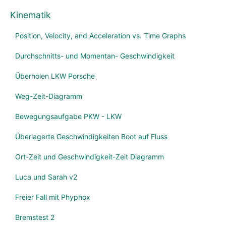
Kinematik
Position, Velocity, and Acceleration vs. Time Graphs
Durchschnitts- und Momentan- Geschwindigkeit
Überholen LKW Porsche
Weg-Zeit-Diagramm
Bewegungsaufgabe PKW - LKW
Überlagerte Geschwindigkeiten Boot auf Fluss
Ort-Zeit und Geschwindigkeit-Zeit Diagramm
Luca und Sarah v2
Freier Fall mit Phyphox
Bremstest 2