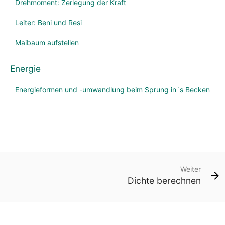
Drehmoment: Zerlegung der Kraft
Leiter: Beni und Resi
Maibaum aufstellen
Energie
Energieformen und -umwandlung beim Sprung in´s Becken
Weiter
Dichte berechnen