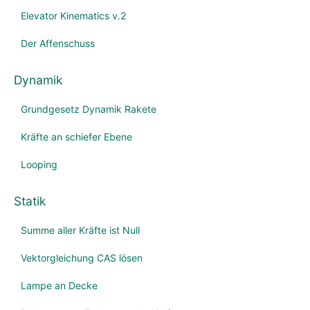
Elevator Kinematics v.2
Der Affenschuss
Dynamik
Grundgesetz Dynamik Rakete
Kräfte an schiefer Ebene
Looping
Statik
Summe aller Kräfte ist Null
Vektorgleichung CAS lösen
Lampe an Decke