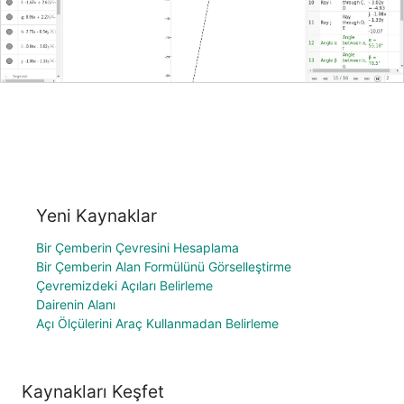
Yeni Kaynaklar
Bir Çemberin Çevresini Hesaplama
Bir Çemberin Alan Formülünü Görselleştirme
Çevremizdeki Açıları Belirleme
Dairenin Alanı
Açı Ölçülerini Araç Kullanmadan Belirleme
Kaynakları Keşfet