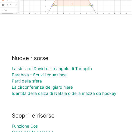
Nuove risorse
La stella di David e il triangolo di Tartaglia
Parabola - Scrivi l'equazione
Parti della sfera
La circonferenza del giardiniere
Identità della calza di Natale o della mazza da hockey
Scopri le risorse
Funzione Cos