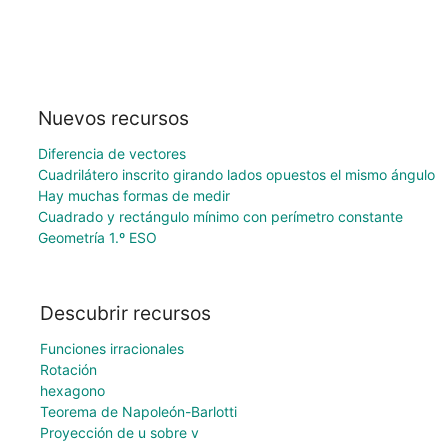
Nuevos recursos
Diferencia de vectores
Cuadrilátero inscrito girando lados opuestos el mismo ángulo
Hay muchas formas de medir
Cuadrado y rectángulo mínimo con perímetro constante
Geometría 1.º ESO
Descubrir recursos
Funciones irracionales
Rotación
hexagono
Teorema de Napoleón-Barlotti
Proyección de u sobre v