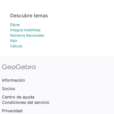
Descubre temas
Elipse
Integral Indefinida
Números Racionales
Raíz
Cálculo
Información
Socios
Centro de ayuda
Condiciones del servicio
Privacidad