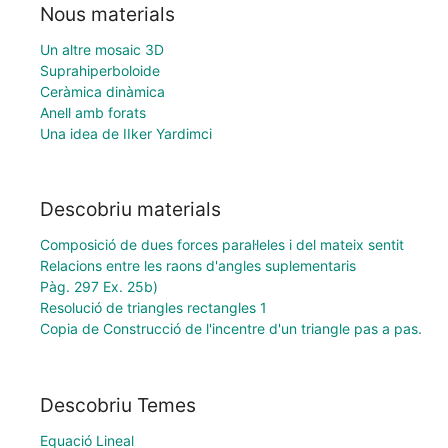
Nous materials
Un altre mosaic 3D
Suprahiperboloide
Ceràmica dinàmica
Anell amb forats
Una idea de IIker Yardimci
Descobriu materials
Composició de dues forces paral·leles i del mateix sentit
Relacions entre les raons d'angles suplementaris
Pàg. 297 Ex. 25b)
Resolució de triangles rectangles 1
Copia de Construcció de l'incentre d'un triangle pas a pas.
Descobriu Temes
Equació Lineal