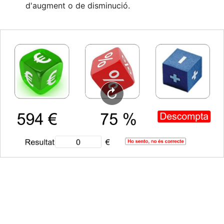
d'augment o de disminució.