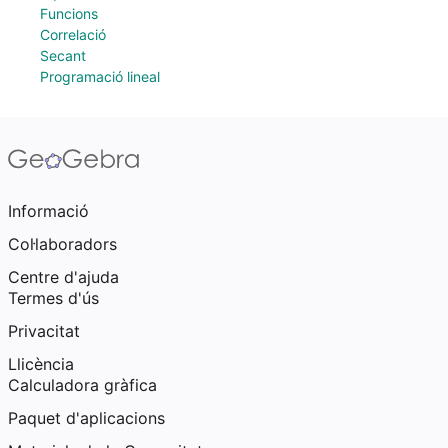
Funcions
Correlació
Secant
Programació lineal
Informació
Col·laboradors
Centre d'ajuda
Termes d'ús
Privacitat
Llicència
Calculadora gràfica
Paquet d'aplicacions