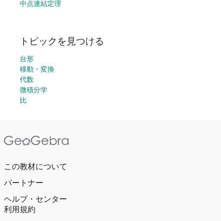
中点連結定理
トピックを見つける
台形
移動・変換
代数
微積分学
比
この教材について
パートナー
ヘルプ・センター
利用規約