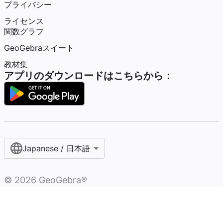
プライバシー
ライセンス
関数グラフ
GeoGebraスイート
教材集
アプリのダウンロードはこちらから：
Japanese / 日本語
©
2026
GeoGebra®