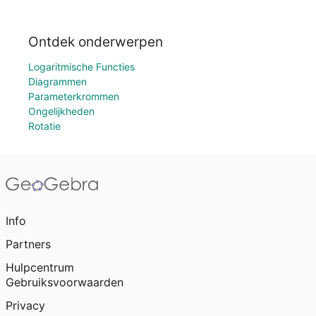
Ontdek onderwerpen
Logaritmische Functies
Diagrammen
Parameterkrommen
Ongelijkheden
Rotatie
Info
Partners
Hulpcentrum
Gebruiksvoorwaarden
Privacy