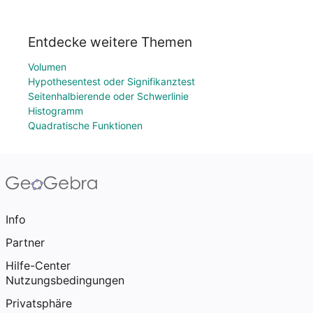
Entdecke weitere Themen
Volumen
Hypothesentest oder Signifikanztest
Seitenhalbierende oder Schwerlinie
Histogramm
Quadratische Funktionen
Info
Partner
Hilfe-Center
Nutzungsbedingungen
Privatsphäre