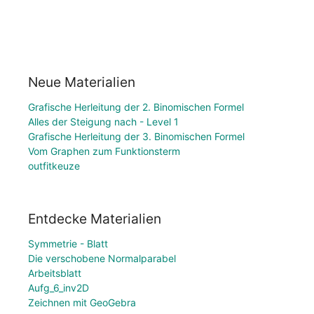
Neue Materialien
Grafische Herleitung der 2. Binomischen Formel
Alles der Steigung nach - Level 1
Grafische Herleitung der 3. Binomischen Formel
Vom Graphen zum Funktionsterm
outfitkeuze
Entdecke Materialien
Symmetrie - Blatt
Die verschobene Normalparabel
Arbeitsblatt
Aufg_6_inv2D
Zeichnen mit GeoGebra