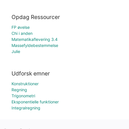
Opdag Ressourcer
FP øvelse
Chi i anden
Matematikaflevering 3.4
Massefyldebestemmelse
Julie
Udforsk emner
Konstruktioner
Regning
Trigonometri
Eksponentielle funktioner
Integralregning