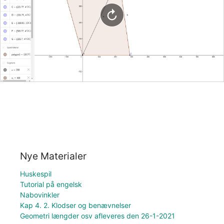
Nye Materialer
Huskespil
Tutorial på engelsk
Nabovinkler
Kap 4. 2. Klodser og benævnelser
Geometri længder osv afleveres den 26-1-2021