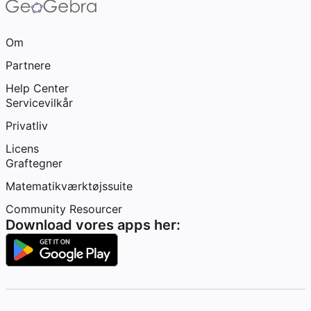
Om
Partnere
Help Center
Servicevilkår
Privatliv
Licens
Graftegner
Matematikværktøjssuite
Community Resourcer
Download vores apps her: