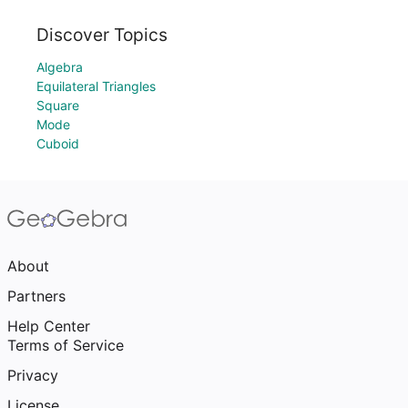
Discover Topics
Algebra
Equilateral Triangles
Square
Mode
Cuboid
About
Partners
Help Center
Terms of Service
Privacy
License