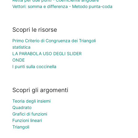
Vettori: somma e differenza - Metodo punta-coda
Scopri le risorse
Primo Criterio di Congruenza dei Triangoli
statistica
LA PARABOLA USO DEGLI SLIDER
ONDE
I punti sulla coccinella
Scopri gli argomenti
Teoria degli insiemi
Quadrato
Grafici di funzioni
Funzioni lineari
Triangoli