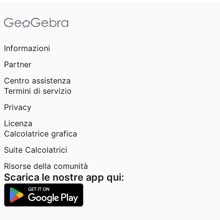
Informazioni
Partner
Centro assistenza
Termini di servizio
Privacy
Licenza
Calcolatrice grafica
Suite Calcolatrici
Risorse della comunità
Scarica le nostre app qui: