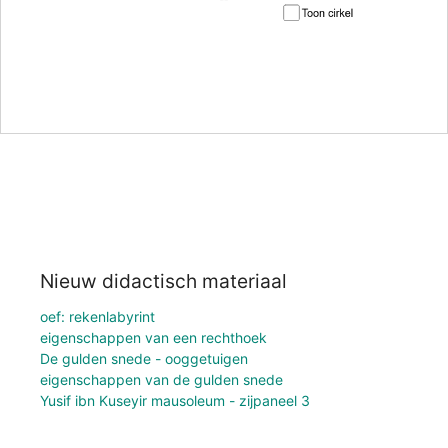
Nieuw didactisch materiaal
oef: rekenlabyrint
eigenschappen van een rechthoek
De gulden snede - ooggetuigen
eigenschappen van de gulden snede
Yusif ibn Kuseyir mausoleum - zijpaneel 3