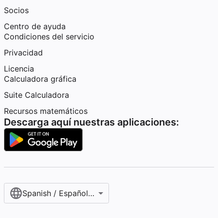
Socios
Centro de ayuda
Condiciones del servicio
Privacidad
Licencia
Calculadora gráfica
Suite Calculadora
Recursos matemáticos
Descarga aquí nuestras aplicaciones:
Spanish / Español (internacional)