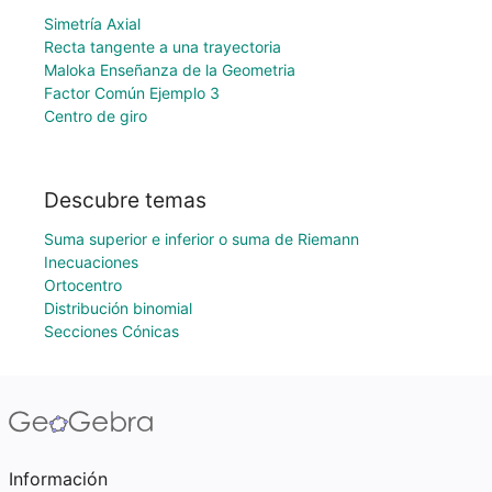
Simetría Axial
Recta tangente a una trayectoria
Maloka Enseñanza de la Geometria
Factor Común Ejemplo 3
Centro de giro
Descubre temas
Suma superior e inferior o suma de Riemann
Inecuaciones
Ortocentro
Distribución binomial
Secciones Cónicas
Información