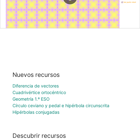
Nuevos recursos
Diferencia de vectores
Cuadrivértice ortocéntrico
Geometría 1.º ESO
Círculo ceviano y pedal e hipérbola circunscrita
Hipérbolas conjugadas
Descubrir recursos