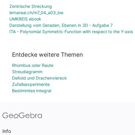
Zentrische Streckung
lernareal.ch/m7_04_a03_loe
UMKREIS ebook
Darstellung vom Geraden, Ebenen in 3D - Aufgabe 7
ITA - Polynomial Symmetric Function with respect to the Y-axis
Entdecke weitere Themen
Rhombus oder Raute
Streudiagramm
Deltoid und Drachenviereck
Zufallsexperimente
Bestimmtes Integral
Info