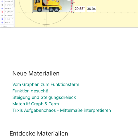
Neue Materialien
Vom Graphen zum Funktionsterm
Funktion gesucht!
Steigung und Steigungsdreieck
Match it! Graph & Term
Trixis Aufgabenchaos - Mittelmaße interpretieren
Entdecke Materialien