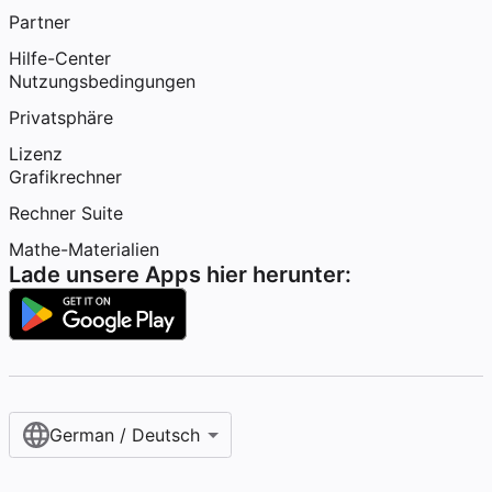
Partner
Hilfe-Center
Nutzungsbedingungen
Privatsphäre
Lizenz
Grafikrechner
Rechner Suite
Mathe-Materialien
Lade unsere Apps hier herunter:
German / Deutsch