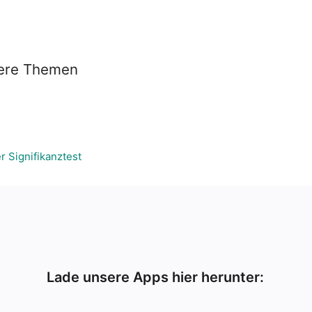
tere Themen
 Signifikanztest
Lade unsere Apps hier herunter: