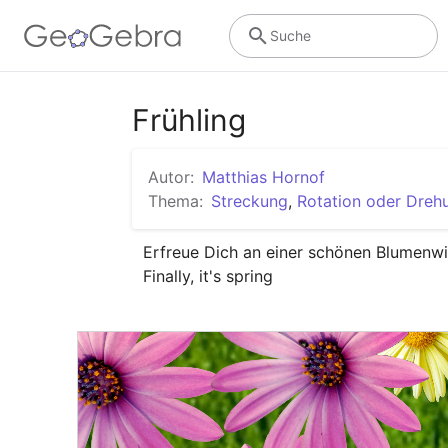
Suche
Frühling
Autor:
Matthias Hornof
Thema:
Streckung
,
Rotation oder Dreh
Erfreue Dich an einer schönen Blumenwie
Finally, it's spring