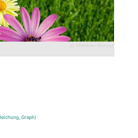
gleichung, Graph)