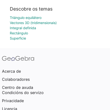
Descobre os temas
Triángulo equilátero
Vectores 3D (tridimensionais)
Integral definida
Rectángulo
Superficie
Acerca de
Colaboradores
Centro de axuda
Condicións do servizo
Privacidade
Licencia