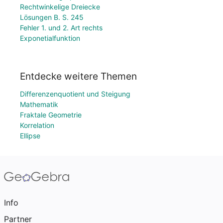
Rechtwinkelige Dreiecke
Lösungen B. S. 245
Fehler 1. und 2. Art rechts
Exponetialfunktion
Entdecke weitere Themen
Differenzenquotient und Steigung
Mathematik
Fraktale Geometrie
Korrelation
Ellipse
Info
Partner