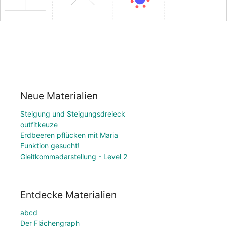
Neue Materialien
Steigung und Steigungsdreieck
outfitkeuze
Erdbeeren pflücken mit Maria
Funktion gesucht!
Gleitkommadarstellung - Level 2
Entdecke Materialien
abcd
Der Flächengraph