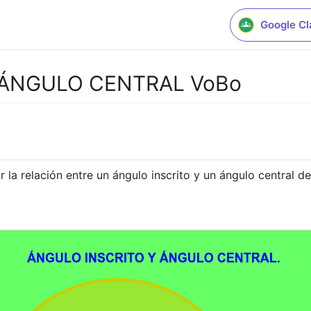
Google C
 ÁNGULO CENTRAL VoBo
la relación entre un ángulo inscrito y un ángulo central de