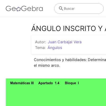
Buscar
ÁNGULO INSCRITO Y
Autor:
Juan Carbajal Vera
Tema:
Ángulos
Conocimientos y habilidades: Determinar 
el mismo arco.