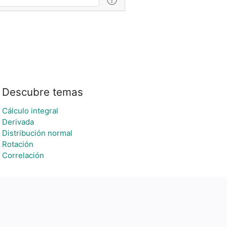
Descubre temas
Cálculo integral
Derivada
Distribución normal
Rotación
Correlación