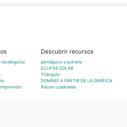
sos
Descubrir recursos
 rectángulos
pentágono y estrella
ECLIPSE SOLAR
o
Triángulo
to
DOMINIO A PARTIR DE LA GRÁFICA
 imprevisto
Raíces cuadradas