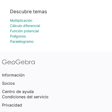
Descubre temas
Multiplicación
Cálculo diferencial
Función potencial
Polígonos
Paralelogramo
Información
Socios
Centro de ayuda
Condiciones del servicio
Privacidad