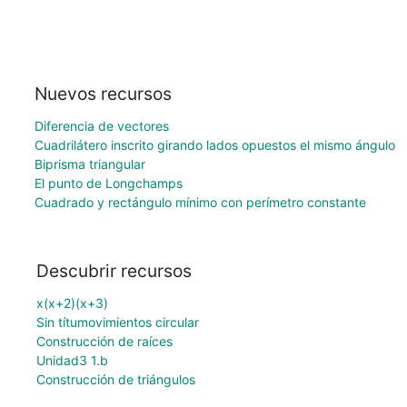
Nuevos recursos
Diferencia de vectores
Cuadrilátero inscrito girando lados opuestos el mismo ángulo
Biprisma triangular
El punto de Longchamps
Cuadrado y rectángulo mínimo con perímetro constante
Descubrir recursos
x(x+2)(x+3)
Sin títumovimientos circular
Construcción de raíces
Unidad3 1.b
Construcción de triángulos