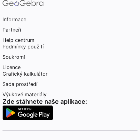
Informace
Partneři
Help centrum
Podmínky použití
Soukromí
Licence
Grafický kalkulátor
Sada prostředí
Výukové materiály
Zde stáhnete naše aplikace: