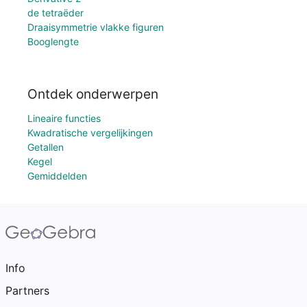
de tetraëder
Draaisymmetrie vlakke figuren
Booglengte
Ontdek onderwerpen
Lineaire functies
Kwadratische vergelijkingen
Getallen
Kegel
Gemiddelden
Info
Partners