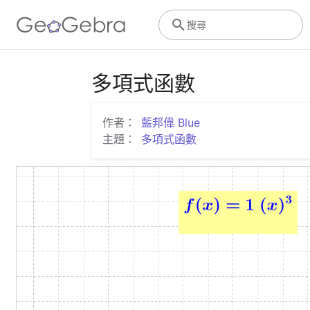
搜尋
多項式函數
作者：
藍邦偉 Blue
主題：
多項式函數