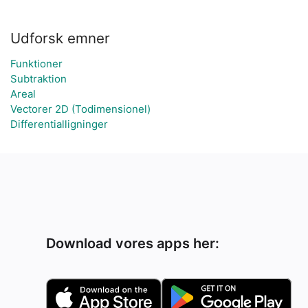
Udforsk emner
Funktioner
Subtraktion
Areal
Vectorer 2D (Todimensionel)
Differentialligninger
Download vores apps her: