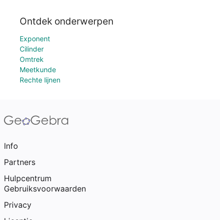
Ontdek onderwerpen
Exponent
Cilinder
Omtrek
Meetkunde
Rechte lijnen
Info
Partners
Hulpcentrum
Gebruiksvoorwaarden
Privacy