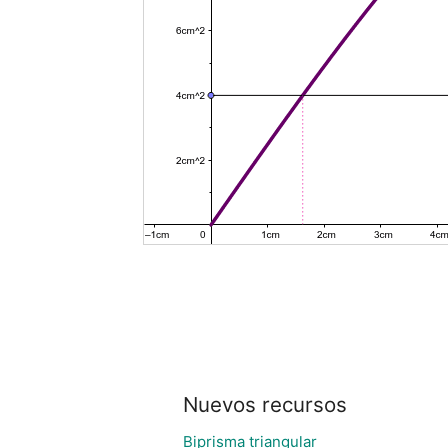
Nuevos recursos
Biprisma triangular