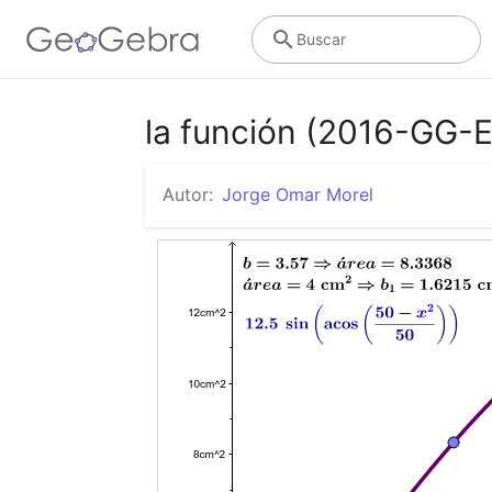
Buscar
la función (2016-GG-E
Autor:
Jorge Omar Morel