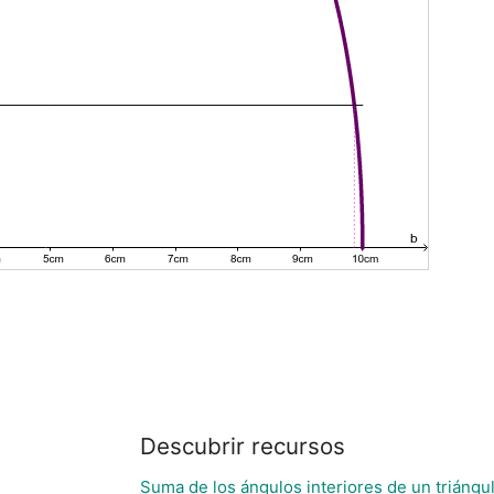
Descubrir recursos
Suma de los ángulos interiores de un triángu