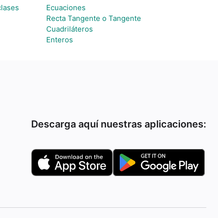
clases
Ecuaciones
Recta Tangente o Tangente
Cuadriláteros
Enteros
Descarga aquí nuestras aplicaciones: