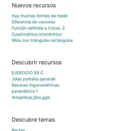
Nuevos recursos
Hay muchas formas de medir
Diferencia de vectores
Función definida a trozos. 2
Cuadrivértice ortocéntrico
Mide con triángulos rectángulos
Descubrir recursos
EJERCICIO 59 C
Jolas parkeko sarrerak
Razones trigonométricas
paramétrico 1
Antsanhue_Giro.ggb
Descubre temas
Rectas