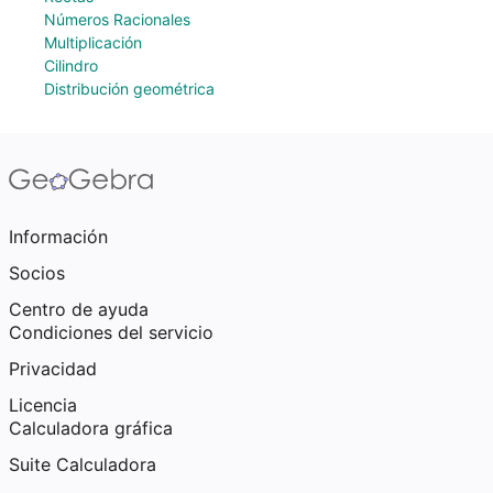
Números Racionales
Multiplicación
Cilindro
Distribución geométrica
Información
Socios
Centro de ayuda
Condiciones del servicio
Privacidad
Licencia
Calculadora gráfica
Suite Calculadora