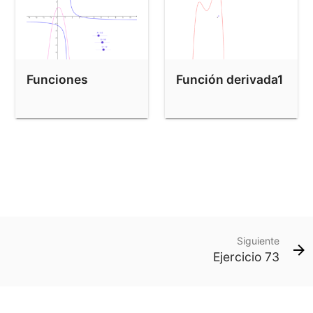
Funciones
Función derivada1
Siguiente
Ejercicio 73