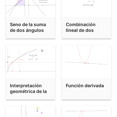
Seno de la suma
Combinación
de dos ángulos
lineal de dos
vectores
Interpretación
Función derivada
geométrica de la
derivada