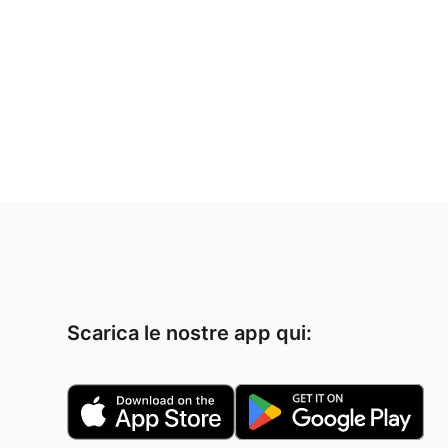
Scarica le nostre app qui: