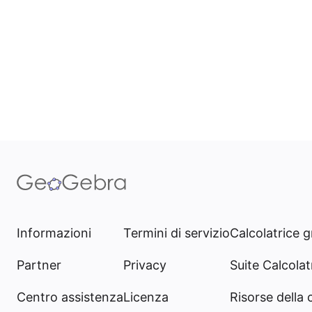
Informazioni
Termini di servizio
Calcolatrice g
Partner
Privacy
Suite Calcolatr
Centro assistenza
Licenza
Risorse della