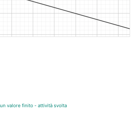
n valore finito - attività svolta