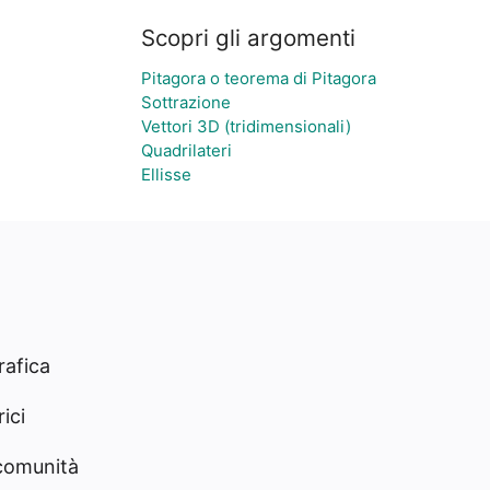
Scopri gli argomenti
Pitagora o teorema di Pitagora
Sottrazione
Vettori 3D (tridimensionali)
Quadrilateri
Ellisse
rafica
ici
 comunità