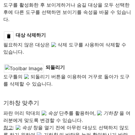
도구를 활성화한 후 보이게하거나 숨길 대상을 모두 선택한 
후에 다른 도구를 선택하면 보이기를 속성을 바꿀 수 있습니
다.

필요하지 않은 대상은 
 삭제 도구를 사용하여 삭제할 수 
있습니다.

되돌리기
도구틀의 
 되돌리기 버튼을 이용하여 거꾸로 돌아가 도구
를 삭제할 수 있습니다.
기하창 맞추기
파란 머리 막대의 
속성
 단추를 활용하여, 
기하창
 을 여
참고
: 
속성
 창을 열기 전에 아무런 대상도 선택하지 않도
록 하기 위하여 
기하창 
의 바탕을 눌러 확인하시기 바랍