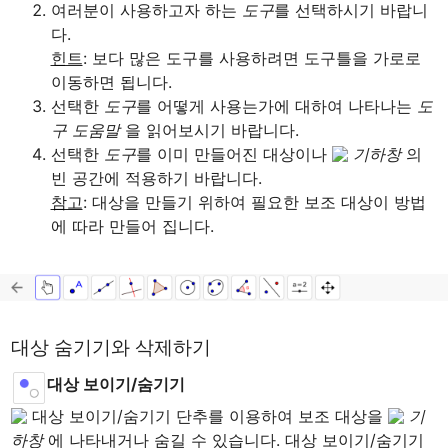
여러분이 사용하고자 하는 
도구
를 선택하시기 바랍니
힌트
: 보다 많은 도구를 사용하려면 도구틀을 가로로 
이동하면 됩니다.
선택한 
도구
를 어떻게 사용는가에 대하여 나타나는
 도
구 도움말 
을 읽어보시기 바랍니다.
선택한 
도구
를 이미 만들어진 대상이나 
기하창
 의 
참고
: 대상을 만들기 위하여 필요한 보조 대상이 방법
에 따라 만들어 집니다.
대상 숨기기와 삭제하기
 대상 보이기/숨기기 단추를 이용하여 보조 대상을 
기
하창 
에 나타내거나 숨길 수 있습니다. 대상 보이기/숨기기 