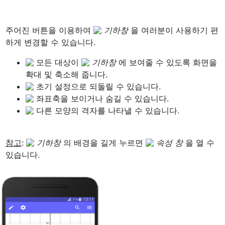
주어진 버튼을 이용하여 
기하창 
을 여러분이 사용하기 편
 모든 대상이 
기하창 
에 보여줄 수 있도록 화면을 
확대 및 축소해 줍니다.
 초기 설정으로 되돌릴 수 있습니다.
 좌표축을 보이거나 숨길 수 있습니다.
 다른 모양의 격자를 나타낼 수 있습니다.
참고
: 
기하창 
의 배경을 길게 누르면 
속성 창 
을 열 수 
있습니다.