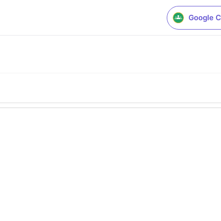
Google C