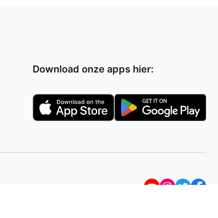
Download onze apps hier: