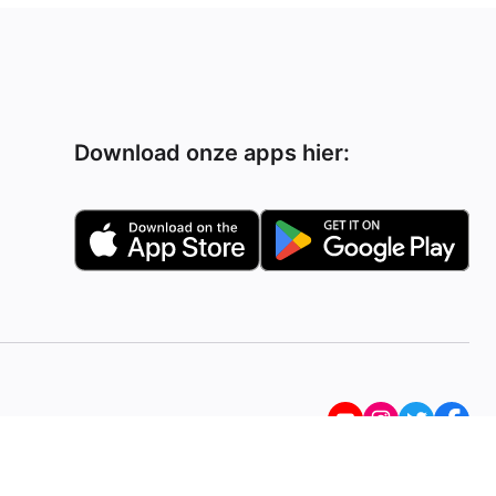
Download onze apps hier: