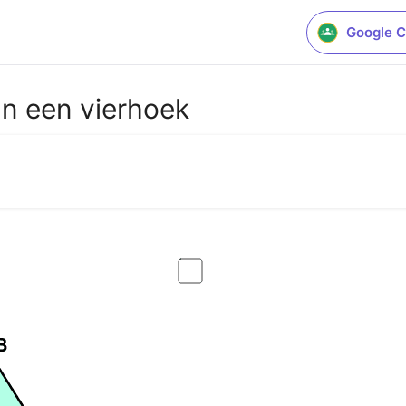
Google C
n een vierhoek