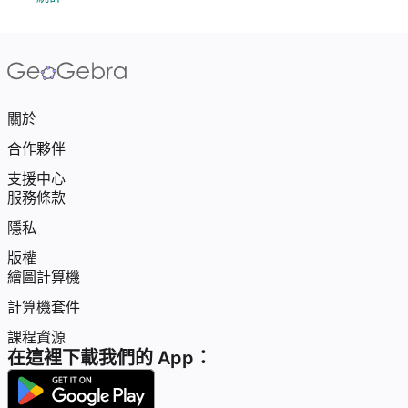
關於
合作夥伴
支援中心
服務條款
隱私
版權
繪圖計算機
計算機套件
課程資源
在這裡下載我們的 App：