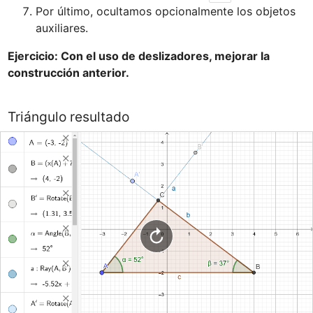
Por último, ocultamos opcionalmente los objetos 
Ejercicio: Con el uso de deslizadores, mejorar la 
Triángulo resultado