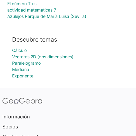
El número Tres
actividad matematicas 7
Azulejos Parque de María Luisa (Sevilla)
Descubre temas
Cálculo
Vectores 2D (dos dimensiones)
Paralelogramo
Mediana
Exponente
Información
Socios