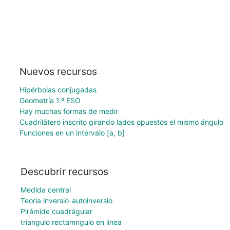
Nuevos recursos
Hipérbolas conjugadas
Geometría 1.º ESO
Hay muchas formas de medir
Cuadrilátero inscrito girando lados opuestos el mismo ángulo
Funciones en un intervalo [a, b]
Descubrir recursos
Medida central
Teoria inversió-autoinversio
Pirámide cuadrágular
triangulo rectamngulo en linea