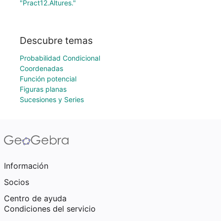
"Pract12.Altures."
Descubre temas
Probabilidad Condicional
Coordenadas
Función potencial
Figuras planas
Sucesiones y Series
Información
Socios
Centro de ayuda
Condiciones del servicio