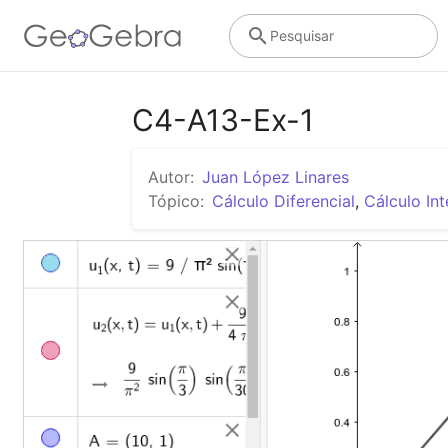
Pesquisar
C4-A13-Ex-1
Autor:
Juan López Linares
Tópico:
Cálculo Diferencial
,
Cálculo Int