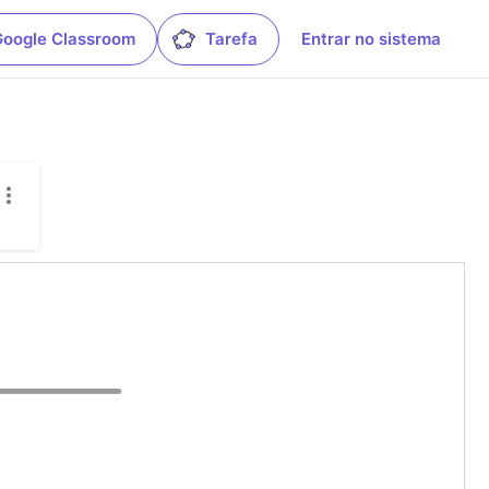
Google Classroom
Tarefa
Entrar no sistema