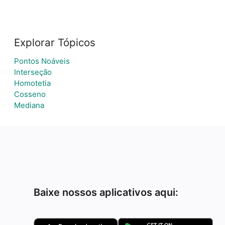
Explorar Tópicos
Pontos Noáveis
Interseção
Homotetia
Cosseno
Mediana
Baixe nossos aplicativos aqui: