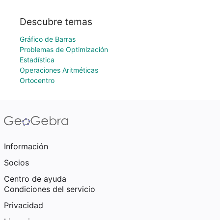
Descubre temas
Gráfico de Barras
Problemas de Optimización
Estadística
Operaciones Aritméticas
Ortocentro
Información
Socios
Centro de ayuda
Condiciones del servicio
Privacidad