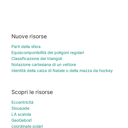
Nuove risorse
Parti della sfera
Equiscomponibilità dei poligoni regolari
Classificazione dei triangoli
Notazione cartesiana di un vettore
Identità della calza di Natale o della mazza da hockey
Scopri le risorse
Eccentricità
Sinusoide
LA scatola
GeoGebra1
coordinate polari