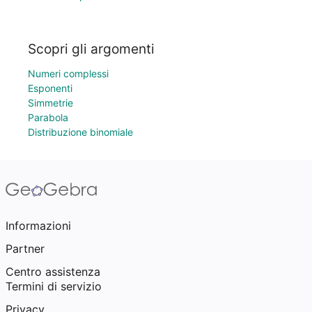
Scopri gli argomenti
Numeri complessi
Esponenti
Simmetrie
Parabola
Distribuzione binomiale
Informazioni
Partner
Centro assistenza
Termini di servizio
Privacy