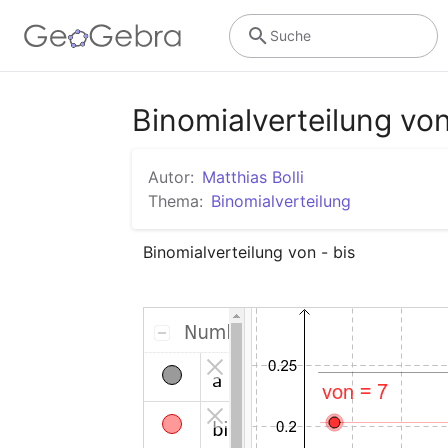
Suche
Binomialverteilung von
Autor:
Matthias Bolli
Thema:
Binomialverteilung
Binomialverteilung von - bis