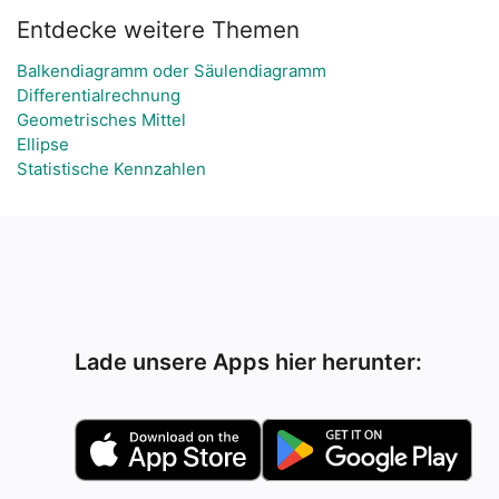
Entdecke weitere Themen
Balkendiagramm oder Säulendiagramm
Differentialrechnung
Geometrisches Mittel
Ellipse
Statistische Kennzahlen
Lade unsere Apps hier herunter: