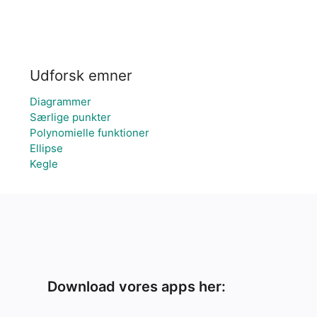
Udforsk emner
Diagrammer
Særlige punkter
Polynomielle funktioner
Ellipse
Kegle
Download vores apps her: